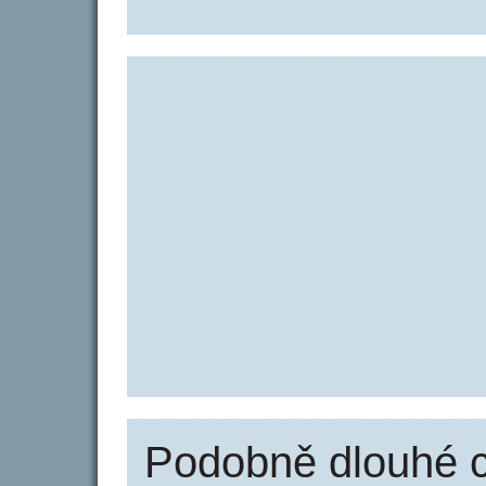
Podobně dlouhé 