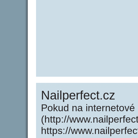
Nailperfect.cz
Pokud na internetové 
(http://www.nailperfec
https://www.nailperfe