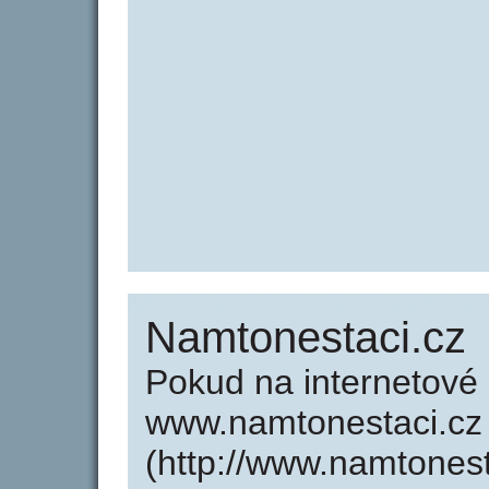
Namtonestaci.cz
Pokud na internetové
www.namtonestaci.cz
(http://www.namtones