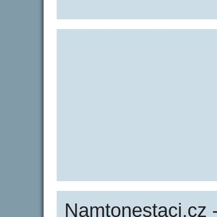
Namtonestaci.cz 