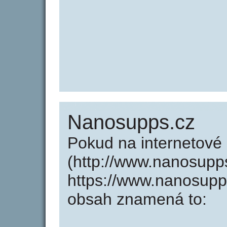
Nanosupps.cz
Pokud na internetov
(http://www.nanosupp
https://www.nanosupp
obsah znamená to: