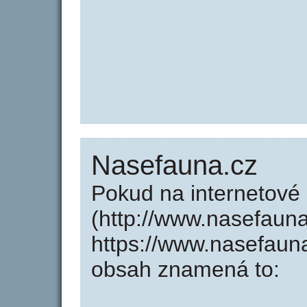
Nasefauna.cz
Pokud na internetové
(http://www.nasefaun
https://www.nasefaun
obsah znamená to: