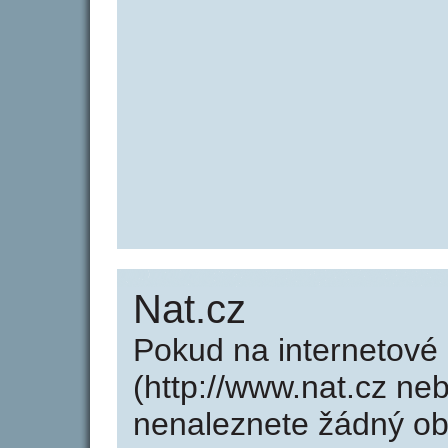
Nat.cz
Pokud na internetové
(http://www.nat.cz neb
nenaleznete žádný o