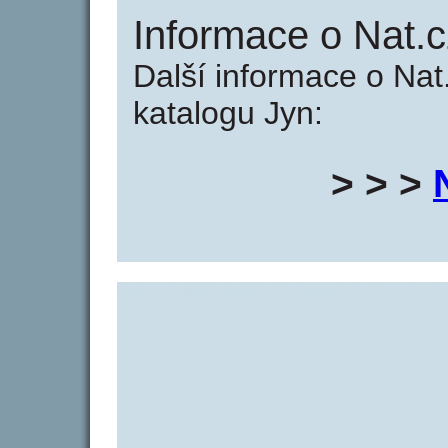
Informace o Nat.c
Další informace o Nat
katalogu Jyn:
> > >