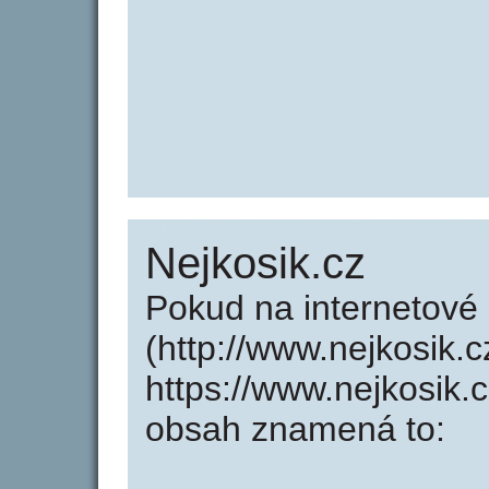
Nejkosik.cz
Pokud na internetové
(http://www.nejkosik.
https://www.nejkosik.
obsah znamená to: