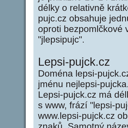
délky o relativně krá
pujc.cz obsahuje jed
oproti bezpomlčkové va
"jlepsipujc".
Lepsi-pujck.cz
Doména lepsi-pujck.
jménu nejlepsi-pujcka.
Lepsi-pujck.cz má dél
s www, frází "lepsi-pu
www.lepsi-pujck.cz o
znaků. Samotný náze