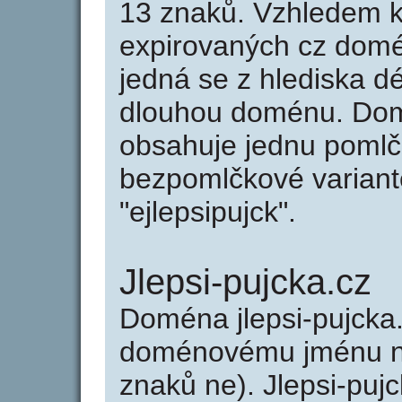
13 znaků. Vzhledem k
expirovaných cz domén
jedná se z hlediska dé
dlouhou doménu. Domé
obsahuje jednu pomlčk
bezpomlčkové variantě 
"ejlepsipujck".
Jlepsi-pujcka.cz
Doména jlepsi-pujcka
doménovému jménu nej
znaků ne). Jlepsi-puj