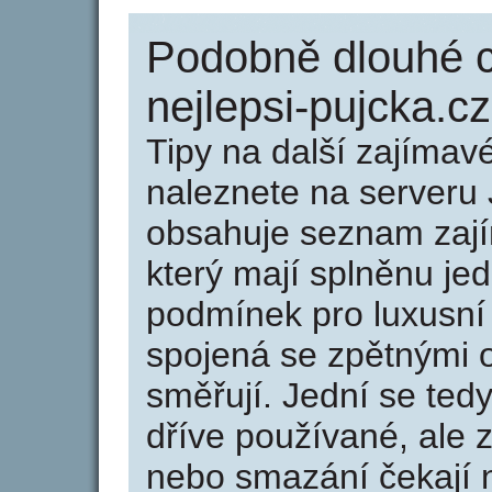
Podobně dlouhé 
nejlepsi-pujcka.cz
Tipy na další zajíma
naleznete na serveru 
obsahuje seznam zaj
který mají splněnu jed
podmínek pro luxusní 
spojená se zpětnými 
směřují. Jední se tedy
dříve používané, ale 
nebo smazání čekají na