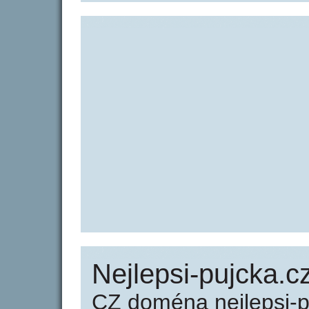
Nejlepsi-pujcka.cz
CZ doména nejlepsi-p