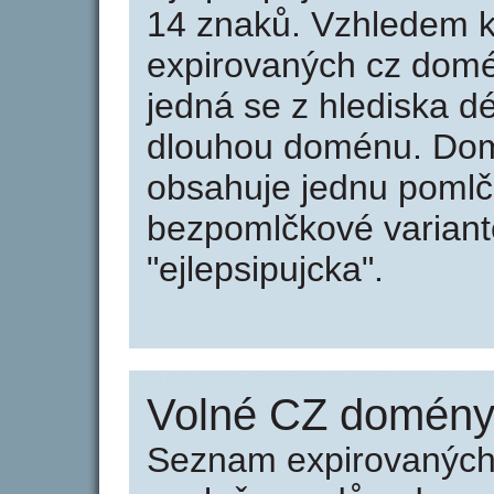
14 znaků. Vzhledem k
expirovaných cz domén
jedná se z hlediska dé
dlouhou doménu. Domé
obsahuje jednu pomlčk
bezpomlčkové variantě
"ejlepsipujcka".
Volné CZ domény 
Seznam expirovaných 