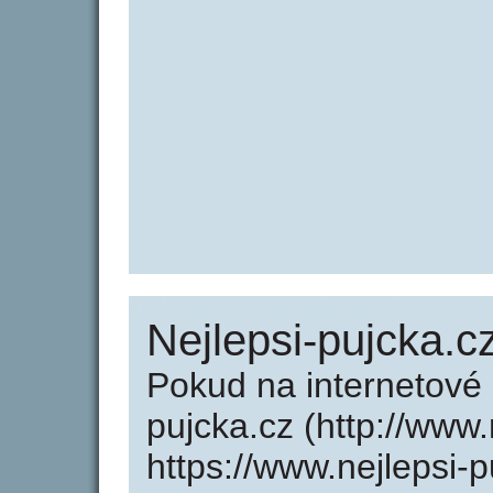
Nejlepsi-pujcka.c
Pokud na internetové
pujcka.cz (http://www
https://www.nejlepsi-