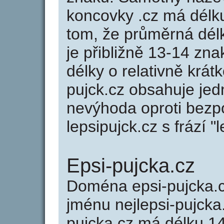
koncovky .cz má délk
tom, že průměrná dél
je přibližně 13-14 zna
délky o relativně krá
pujck.cz obsahuje jed
nevýhoda oproti bezp
lepsipujck.cz s frází "
Epsi-pujcka.cz
Doména epsi-pujcka.
jménu nejlepsi-pujcka.
pujcka.cz má délku 14