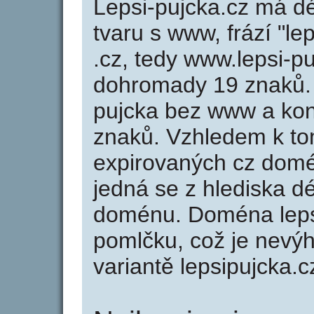
Lepsi-pujcka.cz má dé
tvaru s www, frází "le
.cz, tedy www.lepsi-p
dohromady 19 znaků.
pujcka bez www a kon
znaků. Vzhledem k to
expirovaných cz domén
jedná se z hlediska dé
doménu. Doména lepsi
pomlčku, což je nevý
variantě lepsipujcka.cz