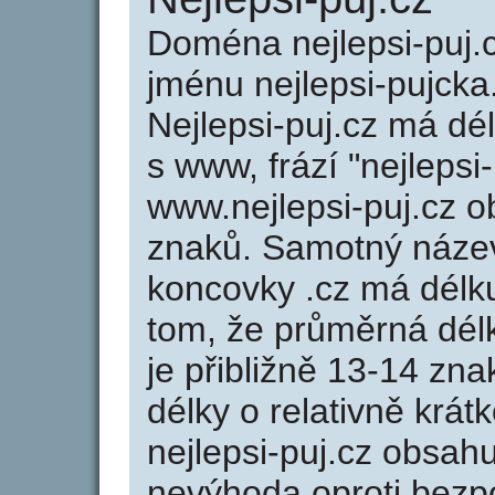
Doména nejlepsi-puj
jménu nejlepsi-pujcka
Nejlepsi-puj.cz má dé
s www, frází "nejlepsi
www.nejlepsi-puj.cz 
znaků. Samotný název
koncovky .cz má délk
tom, že průměrná dél
je přibližně 13-14 zna
délky o relativně kr
nejlepsi-puj.cz obsah
nevýhoda oproti bezp