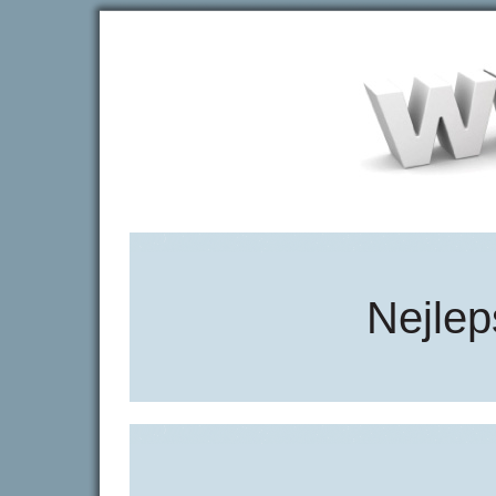
Nejlep