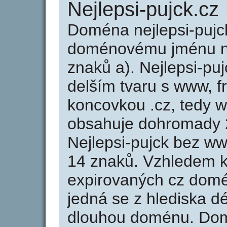
Nejlepsi-pujck.cz
Doména nejlepsi-pujc
doménovému jménu nej
znaků a). Nejlepsi-pu
delším tvaru s www, fr
koncovkou .cz, tedy w
obsahuje dohromady 
Nejlepsi-pujck bez w
14 znaků. Vzhledem k
expirovaných cz domén
jedná se z hlediska dé
dlouhou doménu. Domé