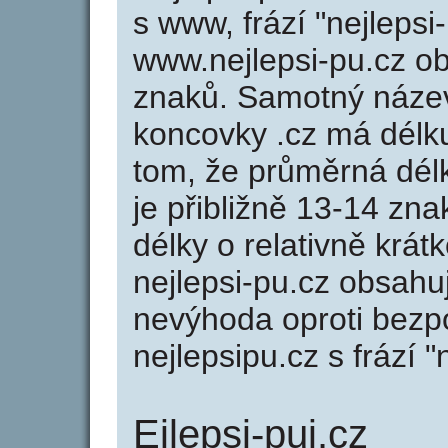
s www, frází "nejlepsi
www.nejlepsi-pu.cz o
znaků. Samotný náze
koncovky .cz má délk
tom, že průměrná dél
je přibližně 13-14 zna
délky o relativně kr
nejlepsi-pu.cz obsahu
nevýhoda oproti bezp
nejlepsipu.cz s frází "
Ejlepsi-puj.cz