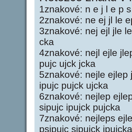
1znakové: n e j l e p s 
2znakové: ne ej jl le e
3znakové: nej ejl jle l
cka
4znakové: nejl ejle jle
pujc ujck jcka
5znakové: nejle ejlep j
ipujc pujck ujcka
6znakové: nejlep ejlep
sipujc ipujck pujcka
7znakové: nejleps ejle
psipujc sipujck ipujck