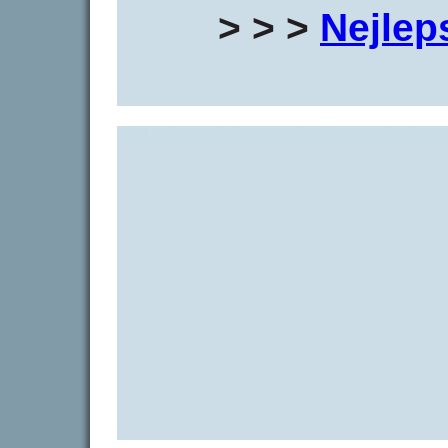
> > >
Nejlep