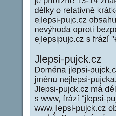
je přibližně 13-14 zna
délky o relativně kr
ejlepsi-pujc.cz obsah
nevýhoda oproti bezp
ejlepsipujc.cz s frází "
Jlepsi-pujck.cz
Doména jlepsi-pujck
jménu nejlepsi-pujcka
Jlepsi-pujck.cz má dé
s www, frází "jlepsi-p
www.jlepsi-pujck.cz 