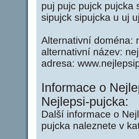
puj pujc pujck pujcka s
sipujck sipujcka u uj u
Alternativní doména: n
alternativní název: nej
adresa: www.nejlepsip
Informace o Nejle
Nejlepsi-pujcka:
Další informace o Nejl
pujcka naleznete v ka