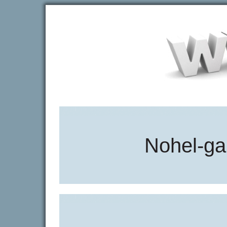
Nohel-ga