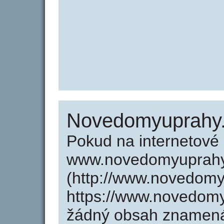
Novedomyuprahy
Pokud na internetové
www.novedomyuprahy
(http://www.novedom
https://www.novedomy
žádný obsah znamená