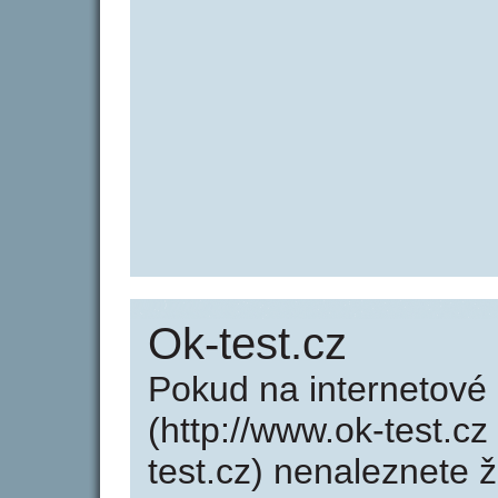
Ok-test.cz
Pokud na internetové
(http://www.ok-test.cz
test.cz) nenaleznete