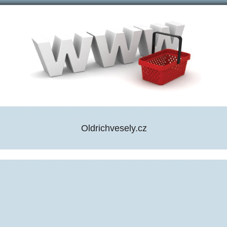
Oldrichvesely.cz