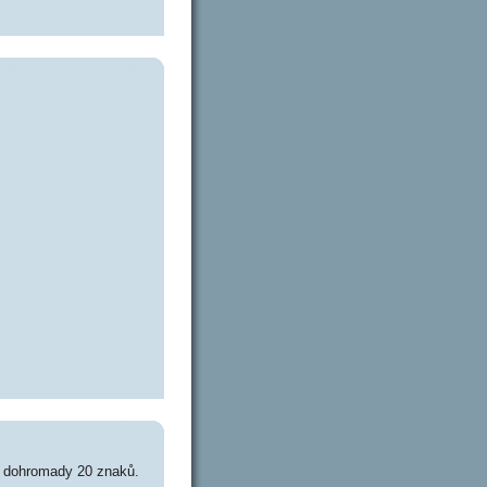
e dohromady 20 znaků.