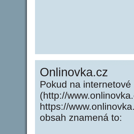
Onlinovka.cz
Pokud na internetové
(http://www.onlinovka
https://www.onlinovka
obsah znamená to: