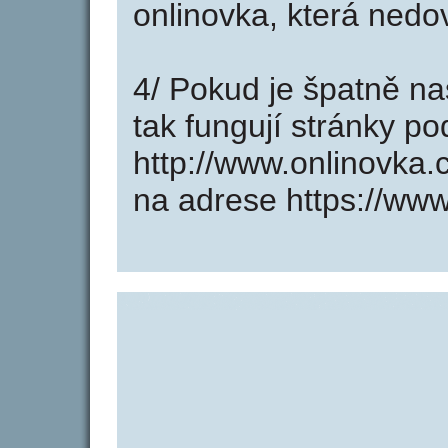
onlinovka, která nedo
4/ Pokud je špatně na
tak fungují stránky p
http://www.onlinovka
na adrese https://www