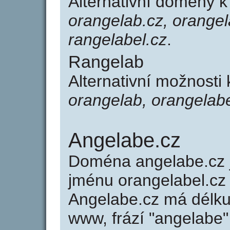
Alternativní domény 
orangelab.cz, orangel
rangelabel.cz
.
Rangelab
Alternativní možnosti
orangelab, orangelabe
Angelabe.cz
Doména angelabe.cz
jménu orangelabel.cz 
Angelabe.cz má délku 
www, frází "angelabe"