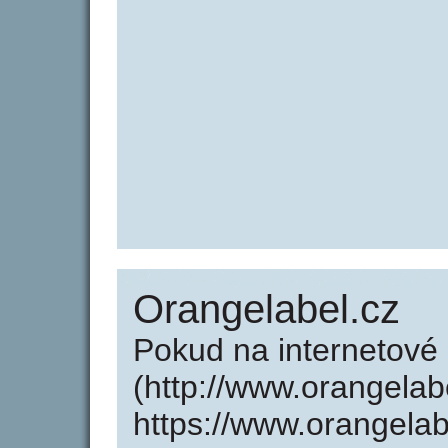
Orangelabel.cz
Pokud na internetové
(http://www.orangelab
https://www.orangelab