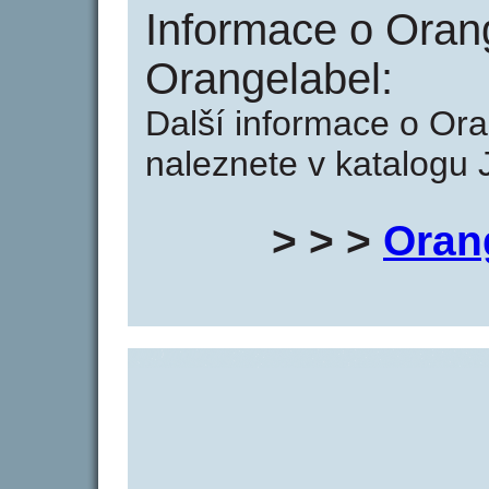
Informace o Orang
Orangelabel:
Další informace o Ora
naleznete v katalogu 
> > >
Oran