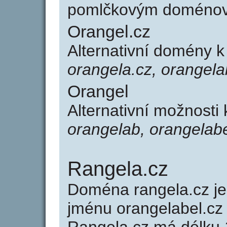
pomlčkovým doménov
Orangel.cz
Alternativní domény 
orangela.cz, orangela
Orangel
Alternativní možnosti
orangelab, orangelab
Rangela.cz
Doména rangela.cz 
jménu orangelabel.cz 