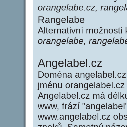
orangelabe.cz, rangel
Rangelabe
Alternativní možnosti
orangelabe, rangelab
Angelabel.cz
Doména angelabel.c
jménu orangelabel.cz 
Angelabel.cz má délku
www, frází "angelabel
www.angelabel.cz ob