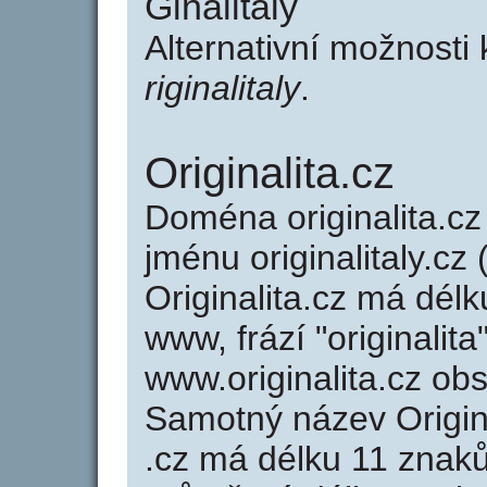
Ginalitaly
Alternativní možnosti 
riginalitaly
.
Originalita.cz
Doména originalita.
jménu originalitaly.cz 
Originalita.cz má délk
www, frází "originalit
www.originalita.cz o
Samotný název Origin
.cz má délku 11 znak