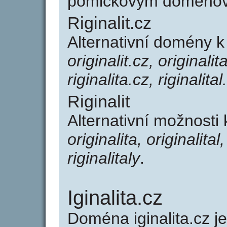
pomlčkovým doménov
Riginalit.cz
Alternativní domény k 
originalit.cz, originalit
riginalita.cz, riginalital
Riginalit
Alternativní možnosti 
originalita, originalital, 
riginalitaly
.
Iginalita.cz
Doména iginalita.cz