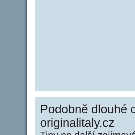
Podobně dlouhé 
originalitaly.cz