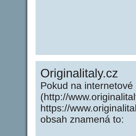
Originalitaly.cz
Pokud na internetové 
(http://www.originalita
https://www.originalit
obsah znamená to: