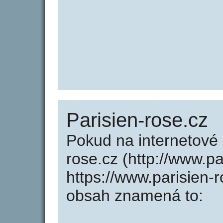
Parisien-rose.cz
Pokud na internetové
rose.cz (http://www.p
https://www.parisien-
obsah znamená to: