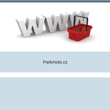
Parkmoto.cz