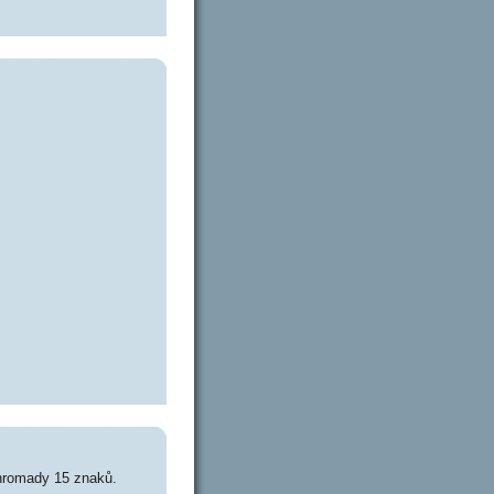
hromady 15 znaků.