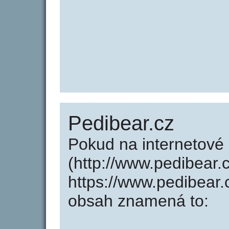
Pedibear.cz
Pokud na internetové
(http://www.pedibear.
https://www.pedibear.
obsah znamená to: