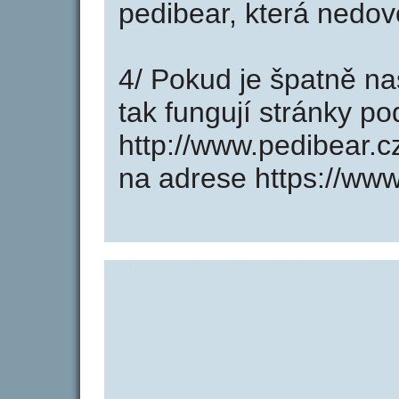
pedibear, která nedov
4/ Pokud je špatně na
tak fungují stránky p
http://www.pedibear.
na adrese https://www