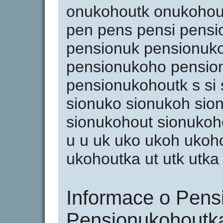
onukohoutk onukohout
pen pens pensi pensi
pensionuk pensionuk
pensionukoho pensio
pensionukohoutk s si 
sionuko sionukoh sio
sionukohout sionukoho
u u uk uko ukoh ukoh
ukohoutka ut utk utka
Informace o Pens
Pensionukohoutk