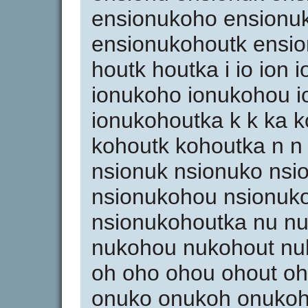
ensionukoho ensionu
ensionukohoutk ensio
houtk houtka i io ion 
ionukoho ionukohou i
ionukohoutka k k ka 
kohoutk kohoutka n n 
nsionuk nsionuko nsi
nsionukohou nsionuk
nsionukohoutka nu n
nukohou nukohout nu
oh oho ohou ohout oh
onuko onukoh onuko