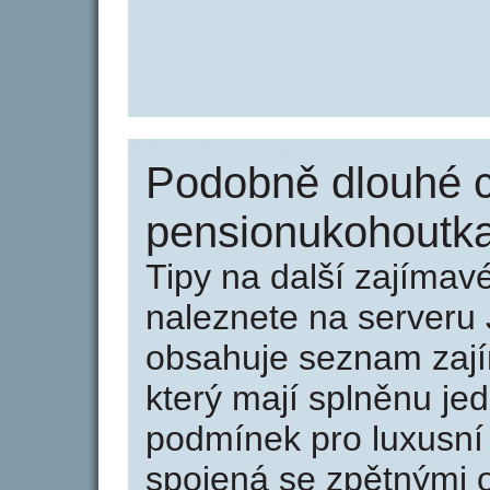
Podobně dlouhé 
pensionukohoutka
Tipy na další zajíma
naleznete na serveru 
obsahuje seznam zaj
který mají splněnu jed
podmínek pro luxusní 
spojená se zpětnými 