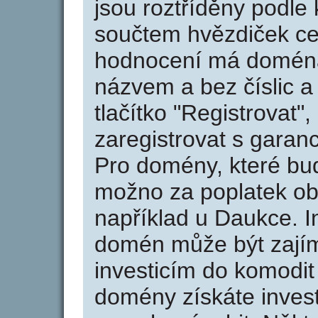
jsou roztříděny podle k
součtem hvězdiček ce
hodnocení má doména 
názvem a bez číslic a
tlačítko "Registrovat
zaregistrovat s garan
Pro domény, které bud
možno za poplatek obj
například u Daukce. I
domén může být zajím
investicím do komodit 
domény získáte invest