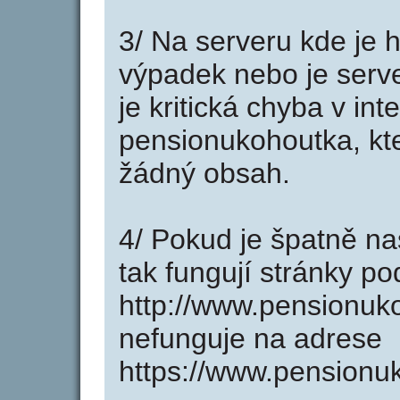
3/ Na serveru kde je 
výpadek nebo je serve
je kritická chyba v in
pensionukohoutka, kte
žádný obsah.
4/ Pokud je špatně na
tak fungují stránky p
http://www.pensionuk
nefunguje na adrese
https://www.pensionu