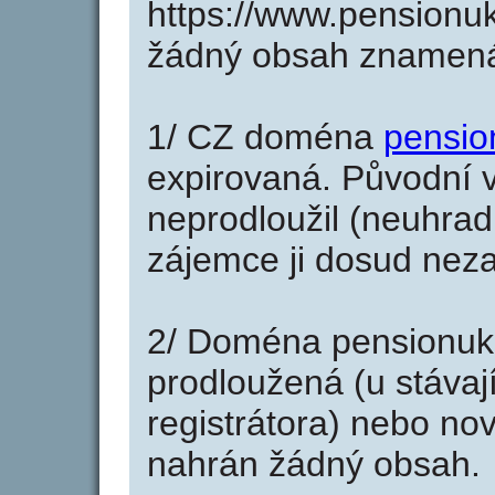
https://www.pensionu
žádný obsah znamená
1/ CZ doména
pensio
expirovaná. Původní v
neprodloužil (neuhradi
zájemce ji dosud neza
2/ Doména pensionuk
prodloužená (u stáva
registrátora) nebo no
nahrán žádný obsah.