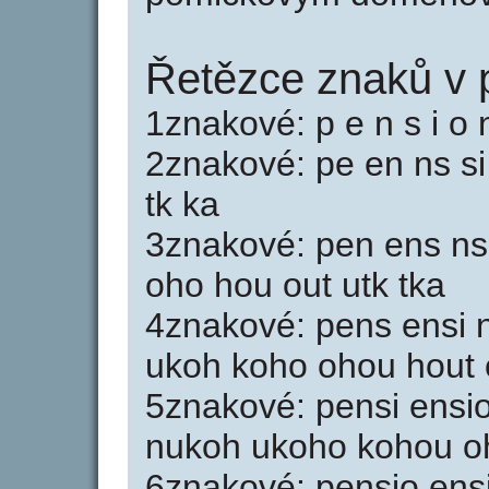
Řetězce znaků v 
1znakové: p e n s i o n
2znakové: pe en ns si
tk ka
3znakové: pen ens nsi
oho hou out utk tka
4znakové: pens ensi n
ukoh koho ohou hout 
5znakové: pensi ensio
nukoh ukoho kohou oh
6znakové: pensio ens