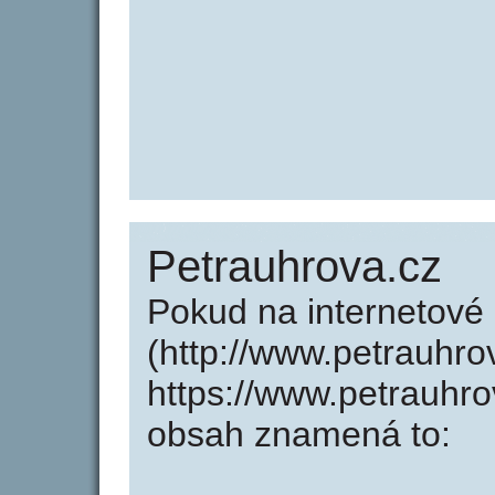
Petrauhrova.cz
Pokud na internetové
(http://www.petrauhro
https://www.petrauhr
obsah znamená to: