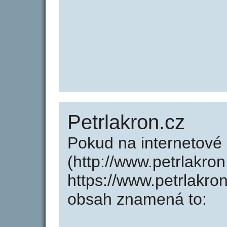
Petrlakron.cz
Pokud na internetové
(http://www.petrlakro
https://www.petrlakro
obsah znamená to: