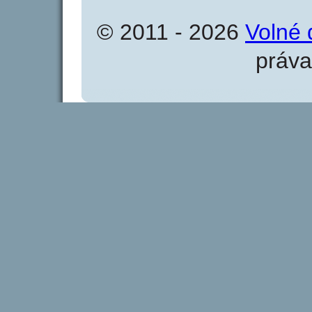
© 2011 - 2026
Volné 
práva