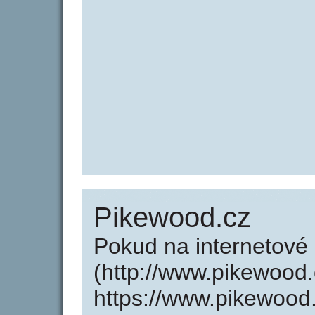
Pikewood.cz
Pokud na internetové
(http://www.pikewood
https://www.pikewood