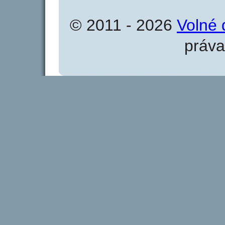
© 2011 - 2026
Volné 
práva