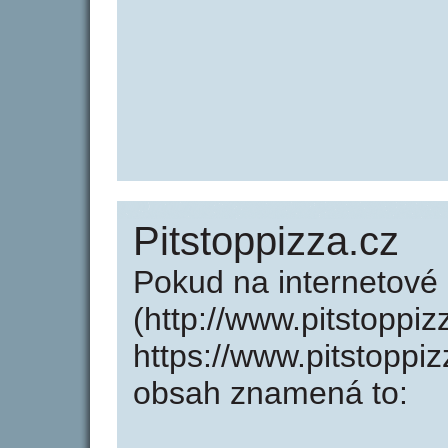
Pitstoppizza.cz
Pokud na internetové
(http://www.pitstoppi
https://www.pitstoppi
obsah znamená to: