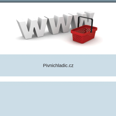
Pivnichladic.cz