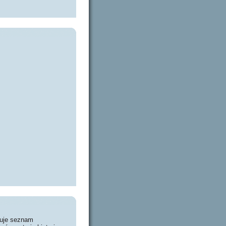
huje seznam