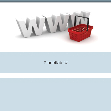
Planetlab.cz