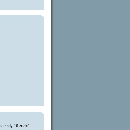
hromady 16 znaků.