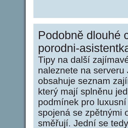
Podobně dlouhé 
porodni-asistentka
Tipy na další zajíma
naleznete na serveru 
obsahuje seznam zaj
který mají splněnu jed
podmínek pro luxusní 
spojená se zpětnými 
směřují. Jední se tedy