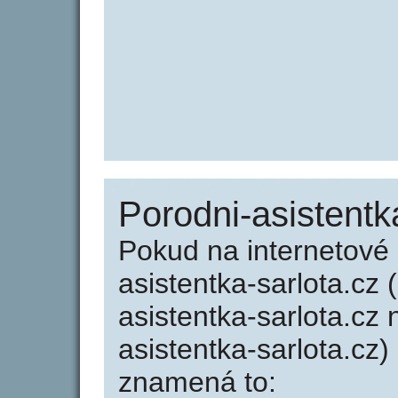
Porodni-asistentk
Pokud na internetové
asistentka-sarlota.cz 
asistentka-sarlota.cz
asistentka-sarlota.cz
znamená to: