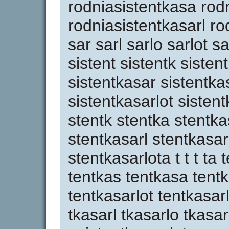
rodniasistentkasa rod
rodniasistentkasarl ro
sar sarl sarlo sarlot sa
sistent sistentk sisten
sistentkasar sistentka
sistentkasarlot sistent
stentk stentka stentk
stentkasarl stentkasar
stentkasarlota t t t ta 
tentkas tentkasa tentk
tentkasarlot tentkasarl
tkasarl tkasarlo tkasar