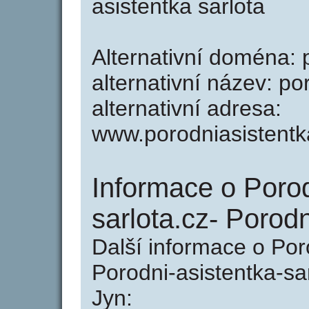
asistentka sarlota
Alternativní doména: 
alternativní název: po
alternativní adresa:
www.porodniasistentka
Informace o Porod
sarlota.cz- Porodn
Další informace o Poro
Porodni-asistentka-sa
Jyn: