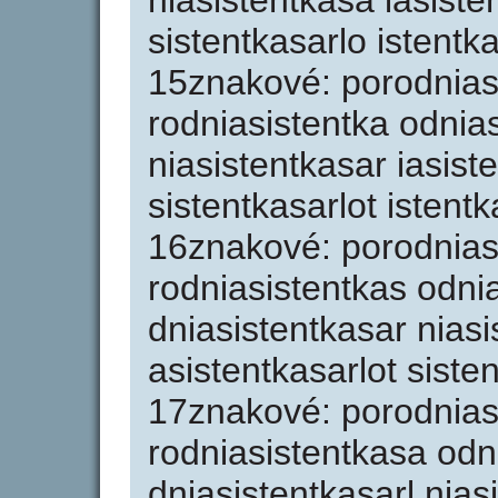
niasistentkasa iasiste
sistentkasarlo istentk
15znakové: porodniasi
rodniasistentka odnia
niasistentkasar iasist
sistentkasarlot istentk
16znakové: porodniasi
rodniasistentkas odni
dniasistentkasar niasi
asistentkasarlot siste
17znakové: porodniasi
rodniasistentkasa odn
dniasistentkasarl nias