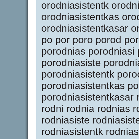
orodniasistentk orodn
orodniasistentkas oro
orodniasistentkasar or
po por poro porod po
porodnias porodniasi 
porodniasiste porodni
porodniasistentk poro
porodniasistentkas po
porodniasistentkasar r r
rodni rodnia rodnias r
rodniasiste rodniasist
rodniasistentk rodnias