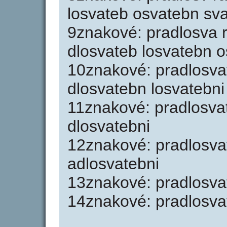
losvateb osvatebn sva
9znakové: pradlosva r
dlosvateb losvatebn o
10znakové: pradlosva
dlosvatebn losvatebni
11znakové: pradlosva
dlosvatebni
12znakové: pradlosva
adlosvatebni
13znakové: pradlosva
14znakové: pradlosva