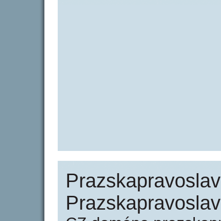
Prazskapravoslav
Prazskapravoslav