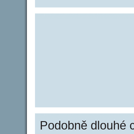
Podobně dlouhé 