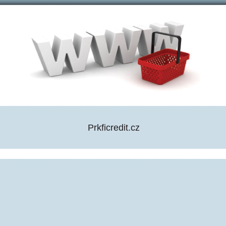
Prkficredit.cz