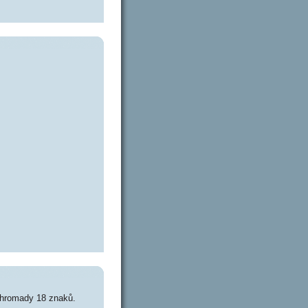
ohromady 18 znaků.