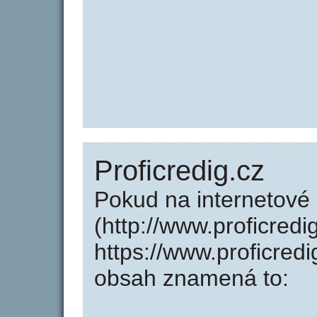
Proficredig.cz
Pokud na internetové 
(http://www.proficredi
https://www.proficred
obsah znamená to: