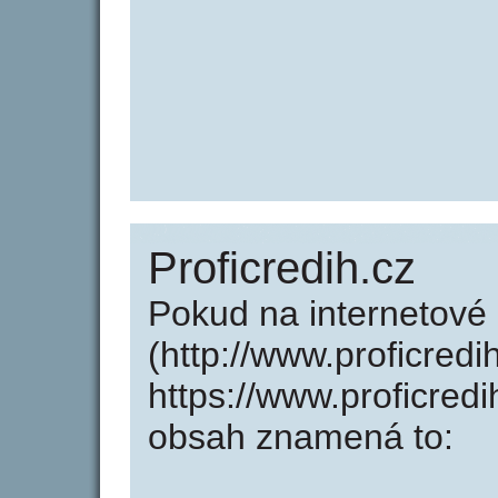
Proficredih.cz
Pokud na internetové 
(http://www.proficredi
https://www.proficred
obsah znamená to: