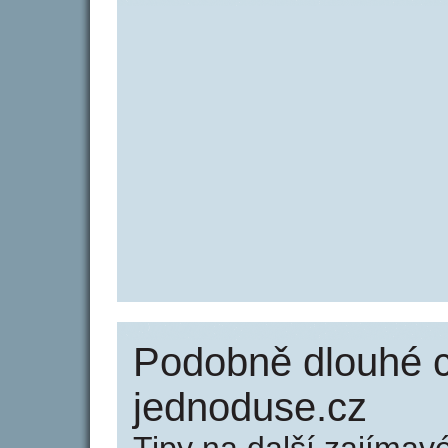
Podobně dlouhé c
jednoduse.cz