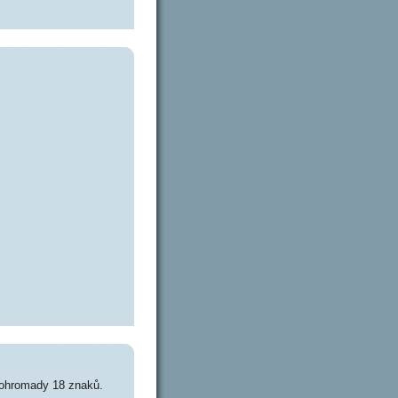
dohromady 18 znaků.