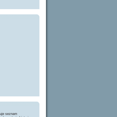
huje seznam