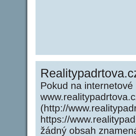
Realitypadrtova.c
Pokud na internetové
www.realitypadrtova.c
(http://www.realitypa
https://www.realitypa
žádný obsah znamená