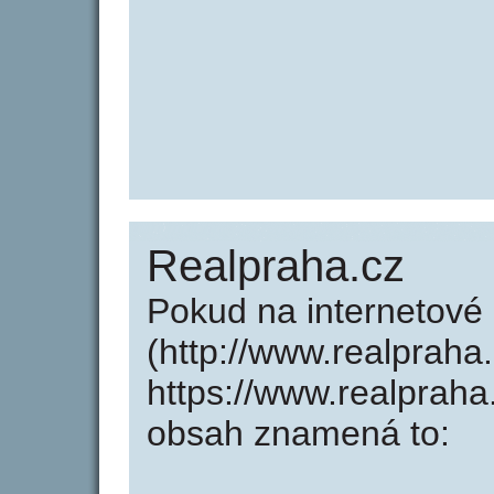
Realpraha.cz
Pokud na internetové
(http://www.realpraha
https://www.realpraha
obsah znamená to: