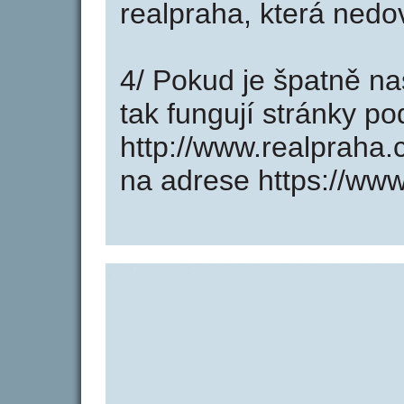
realpraha, která nedo
4/ Pokud je špatně na
tak fungují stránky p
http://www.realpraha
na adrese https://www