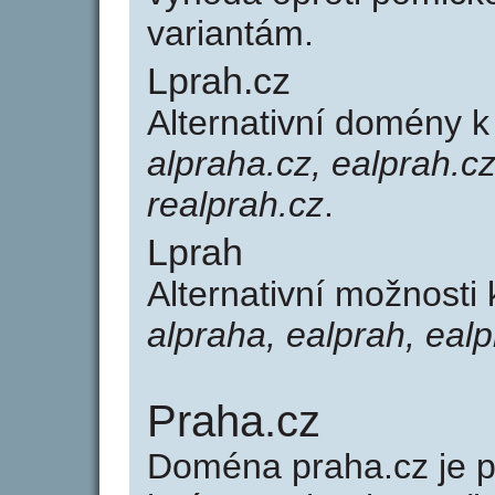
variantám.
Lprah.cz
Alternativní domény 
alpraha.cz, ealprah.cz
realprah.cz
.
Lprah
Alternativní možnosti
alpraha, ealprah, ealp
Praha.cz
Doména praha.cz je