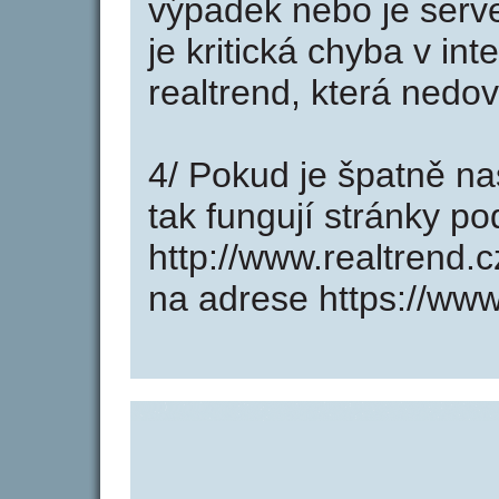
výpadek nebo je serve
je kritická chyba v in
realtrend, která nedo
4/ Pokud je špatně na
tak fungují stránky p
http://www.realtrend.
na adrese https://www