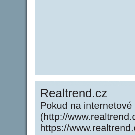
Realtrend.cz
Pokud na internetové
(http://www.realtrend
https://www.realtrend