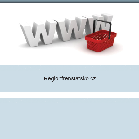
Regionfrenstatsko.cz