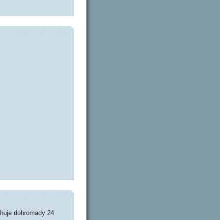
ahuje dohromady 24