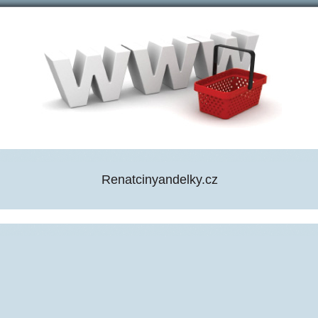
Renatcinyandelky.cz