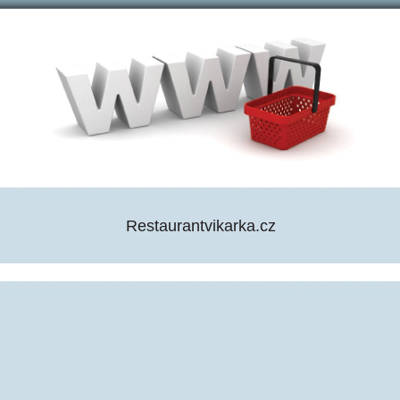
Restaurantvikarka.cz