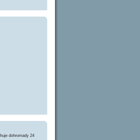
ahuje dohromady 24