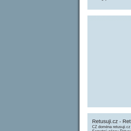
Retusuji.cz - Ret
CZ doména retusuji.cz