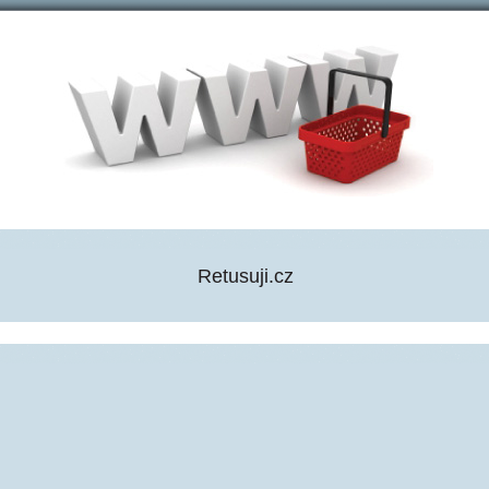
Retusuji.cz