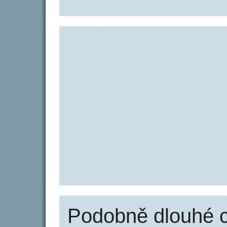
Podobně dlouhé 