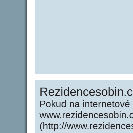
Rezidencesobin.c
Pokud na internetové
www.rezidencesobin.
(http://www.rezidence