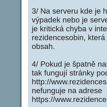
3/ Na serveru kde je 
výpadek nebo je serve
je kritická chyba v in
rezidencesobin, která
obsah.
4/ Pokud je špatně na
tak fungují stránky p
http://www.rezidence
nefunguje na adrese
https://www.rezidence