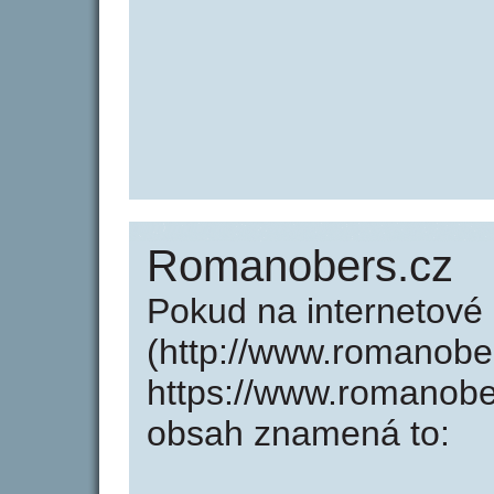
Romanobers.cz
Pokud na internetov
(http://www.romanobe
https://www.romanobe
obsah znamená to: