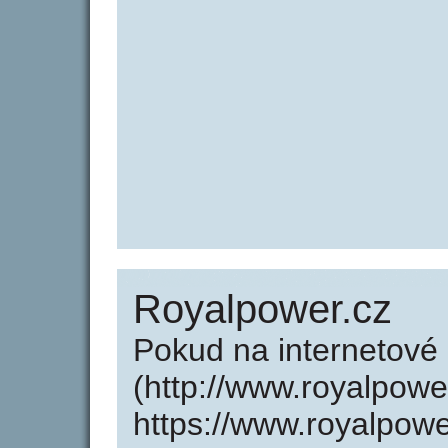
Royalpower.cz
Pokud na internetové
(http://www.royalpowe
https://www.royalpow