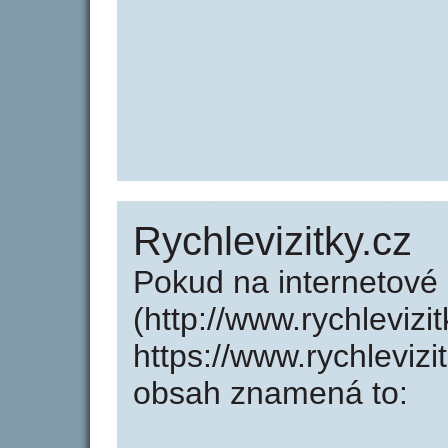
Rychlevizitky.cz
Pokud na internetové 
(http://www.rychlevizi
https://www.rychleviz
obsah znamená to: