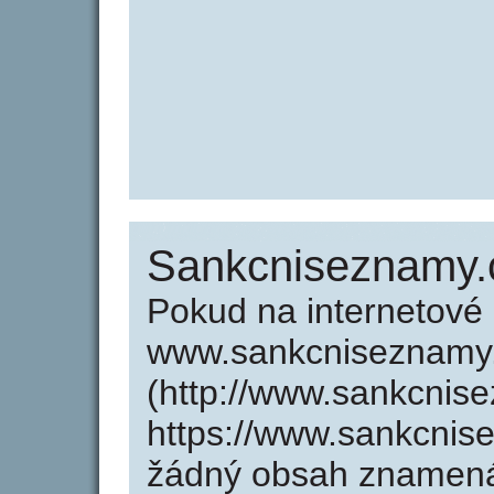
Sankcniseznamy.
Pokud na internetové
www.sankcniseznamy
(http://www.sankcnis
https://www.sankcnis
žádný obsah znamená