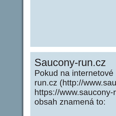
Saucony-run.cz
Pokud na internetové
run.cz (http://www.sa
https://www.saucony-
obsah znamená to: