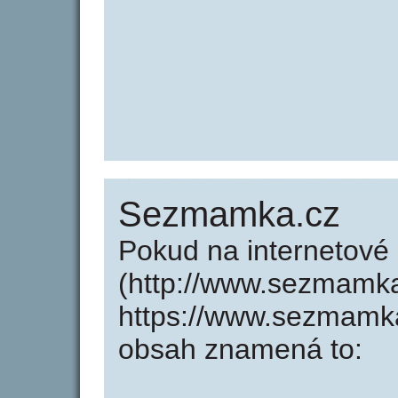
Sezmamka.cz
Pokud na internetov
(http://www.sezmamk
https://www.sezmamka
obsah znamená to: