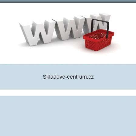
Skladove-centrum.cz