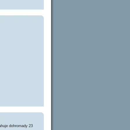
ahuje dohromady 23