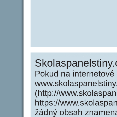
Skolaspanelstiny.
Pokud na internetové
www.skolaspanelstiny
(http://www.skolaspan
https://www.skolaspan
žádný obsah znamená