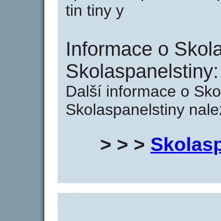
tin tiny y
Informace o Skola
Skolaspanelstiny:
Další informace o Sko
Skolaspanelstiny nale
> > >
Skolasp