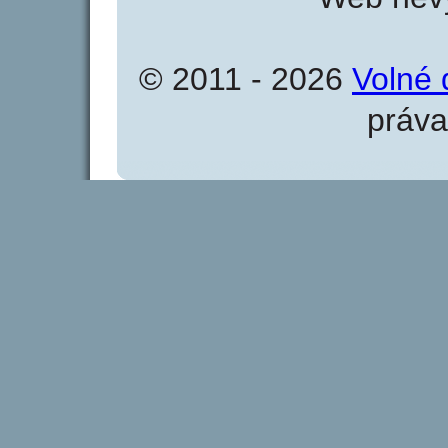
© 2011 - 2026
Volné 
práva