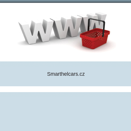
Smarthelcars.cz