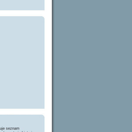
huje seznam