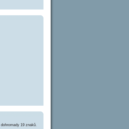
e dohromady 19 znaků.